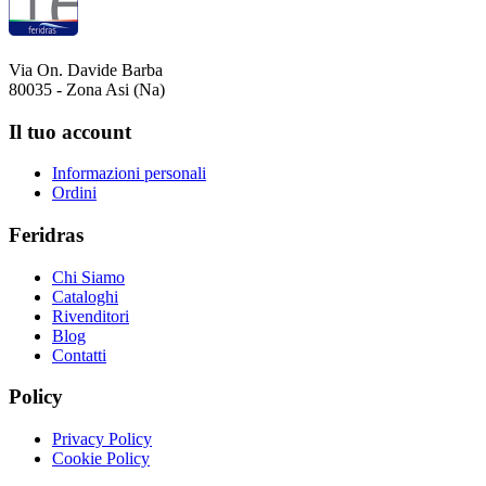
Via On. Davide Barba
80035 - Zona Asi (Na)
Il tuo account
Informazioni personali
Ordini
Feridras
Chi Siamo
Cataloghi
Rivenditori
Blog
Contatti
Policy
Privacy Policy
Cookie Policy