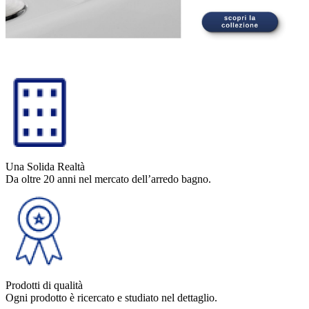
Una Solida Realtà
Da oltre 20 anni nel mercato dell’arredo bagno.
Prodotti di qualità
Ogni prodotto è ricercato e studiato nel dettaglio.