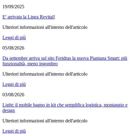
19/09/2025
E' arrivata la Linea Revital!
Ulteriori informazioni all'interno dell'articolo
Leggi di più
05/08/2026
Da settembre arriva sul sito Feridras la nuova Piantana Smart: più
funzionalità, meno ingombro
Ulteriori informazioni all'interno dell'articolo
Leggi di più
03/08/2026
Light: il mobile bagno in kit che semplifica logistica, montaggio e
design
Ulteriori informazioni all'interno dell'articolo
Leggi di più