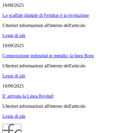
19/09/2025
Lo scaffale digitale di Feridras è la rivoluzione
Ulteriori informazioni all'interno dell'articolo
Leggi di più
19/09/2025
Composizione industrial in metallo: la linea Borg
Ulteriori informazioni all'interno dell'articolo
Leggi di più
19/09/2025
E' arrivata la Linea Revital!
Ulteriori informazioni all'interno dell'articolo
Leggi di più