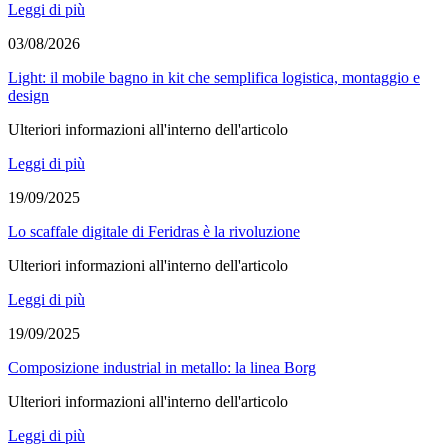
Leggi di più
03/08/2026
Light: il mobile bagno in kit che semplifica logistica, montaggio e
design
Ulteriori informazioni all'interno dell'articolo
Leggi di più
19/09/2025
Lo scaffale digitale di Feridras è la rivoluzione
Ulteriori informazioni all'interno dell'articolo
Leggi di più
19/09/2025
Composizione industrial in metallo: la linea Borg
Ulteriori informazioni all'interno dell'articolo
Leggi di più