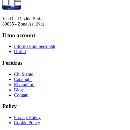
Via On. Davide Barba
80035 - Zona Asi (Na)
Il tuo account
Informazioni personali
Ordini
Feridras
Chi Siamo
Cataloghi
Rivenditori
Blog
Contatti
Policy
Privacy Policy
Cookie Policy