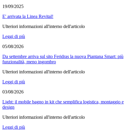
19/09/2025
E' arrivata la Linea Revital!
Ulteriori informazioni all'interno dell'articolo
Leggi di più
05/08/2026
Da settembre arriva sul sito Feridras la nuova Piantana Smart: più
funzionalità, meno ingombro
Ulteriori informazioni all'interno dell'articolo
Leggi di più
03/08/2026
Light: il mobile bagno in kit che semplifica logistica, montaggio e
design
Ulteriori informazioni all'interno dell'articolo
Leggi di più