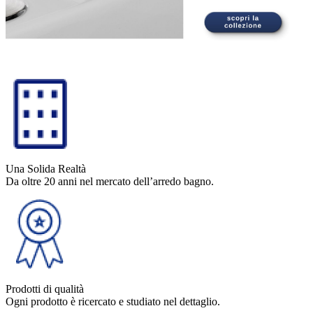
Una Solida Realtà
Da oltre 20 anni nel mercato dell’arredo bagno.
Prodotti di qualità
Ogni prodotto è ricercato e studiato nel dettaglio.