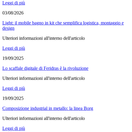
Leggi di più
03/08/2026
Light: il mobile bagno in kit che semplifica logistica, montaggio e
design
Ulteriori informazioni all'interno dell'articolo
Leggi di più
19/09/2025
Lo scaffale digitale di Feridras è la rivoluzione
Ulteriori informazioni all'interno dell'articolo
Leggi di più
19/09/2025
Composizione industrial in metallo: la linea Borg
Ulteriori informazioni all'interno dell'articolo
Leggi di più