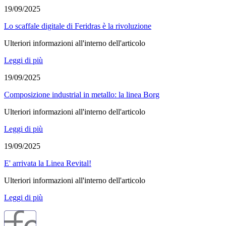
19/09/2025
Lo scaffale digitale di Feridras è la rivoluzione
Ulteriori informazioni all'interno dell'articolo
Leggi di più
19/09/2025
Composizione industrial in metallo: la linea Borg
Ulteriori informazioni all'interno dell'articolo
Leggi di più
19/09/2025
E' arrivata la Linea Revital!
Ulteriori informazioni all'interno dell'articolo
Leggi di più