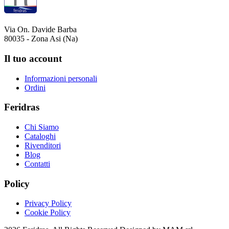
Via On. Davide Barba
80035 - Zona Asi (Na)
Il tuo account
Informazioni personali
Ordini
Feridras
Chi Siamo
Cataloghi
Rivenditori
Blog
Contatti
Policy
Privacy Policy
Cookie Policy