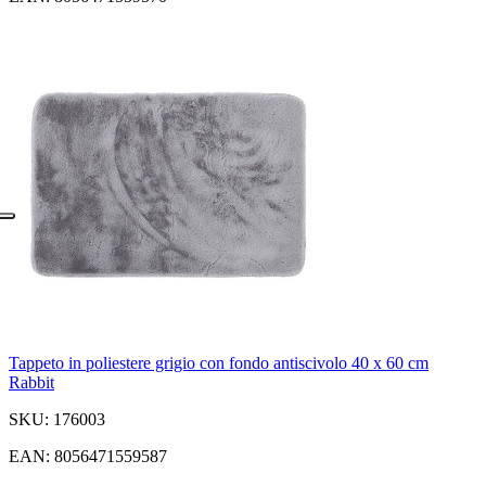
Tappeto in poliestere grigio con fondo antiscivolo 40 x 60 cm
Rabbit
SKU: 176003
EAN: 8056471559587