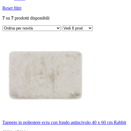
Reset filtri
7
su
7
prodotti disponibili
Tappeto in poliestere ecru con fondo antiscivolo 40 x 60 cm Rabbit