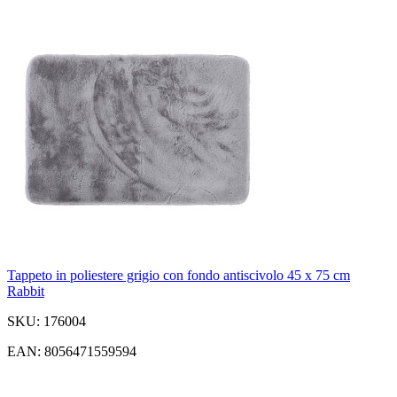
Tappeto in poliestere grigio con fondo antiscivolo 45 x 75 cm
Rabbit
SKU: 176004
EAN: 8056471559594