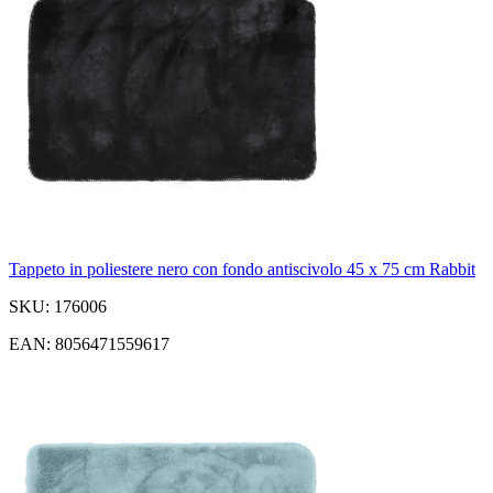
Tappeto in poliestere nero con fondo antiscivolo 45 x 75 cm Rabbit
SKU: 176006
EAN: 8056471559617