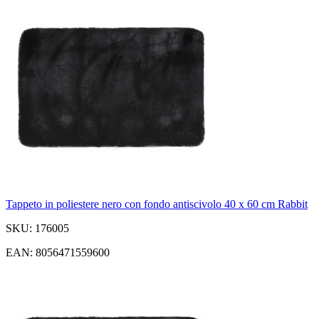
Tappeto in poliestere nero con fondo antiscivolo 40 x 60 cm Rabbit
SKU: 176005
EAN: 8056471559600