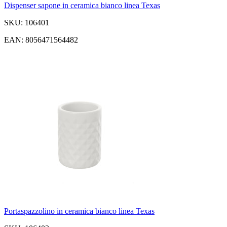
Dispenser sapone in ceramica bianco linea Texas
SKU: 106401
EAN: 8056471564482
Portaspazzolino in ceramica bianco linea Texas