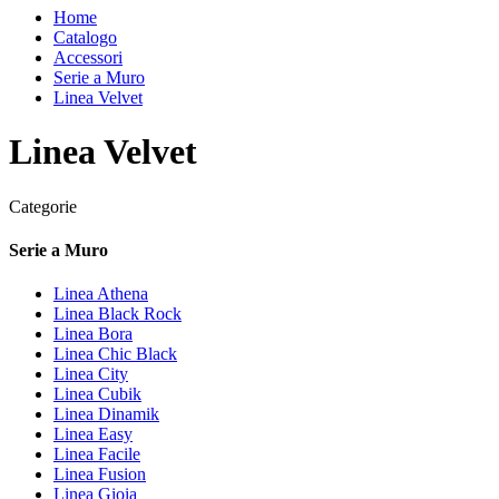
Home
Catalogo
Accessori
Serie a Muro
Linea Velvet
Linea Velvet
Categorie
Serie a Muro
Linea Athena
Linea Black Rock
Linea Bora
Linea Chic Black
Linea City
Linea Cubik
Linea Dinamik
Linea Easy
Linea Facile
Linea Fusion
Linea Gioia