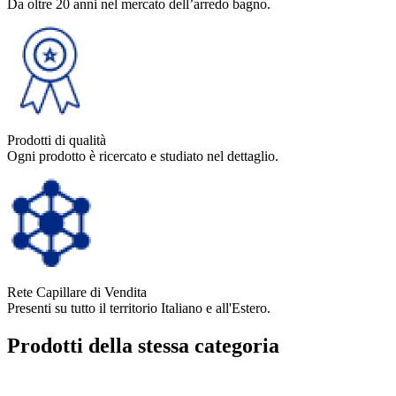
Da oltre 20 anni nel mercato dell’arredo bagno.
Prodotti di qualità
Ogni prodotto è ricercato e studiato nel dettaglio.
Rete Capillare di Vendita
Presenti su tutto il territorio Italiano e all'Estero.
Prodotti della stessa categoria