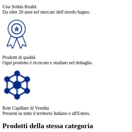
Una Solida Realtà
Da oltre 20 anni nel mercato dell’arredo bagno.
Prodotti di qualità
Ogni prodotto è ricercato e studiato nel dettaglio.
Rete Capillare di Vendita
Presenti su tutto il territorio Italiano e all'Estero.
Prodotti della stessa categoria