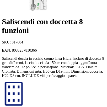
Saliscendi con doccetta 8
funzioni
SKU:
017004
EAN:
8033237810366
Saliscendi doccia in acciaio cromo linea Hidra, incluso di doccetta 8
getti differenti, laccio doccia da 150cm con doppia aggraffatura
standard da 1/2 pollice. e portasapone. Materiale: ABS. Finitura:
Cromata. Dimensioni asta: H65 cm D19 mm. Dimensioni doccetta:
H22 D8 cm. INCLUDE viti per fissaggio a parete.