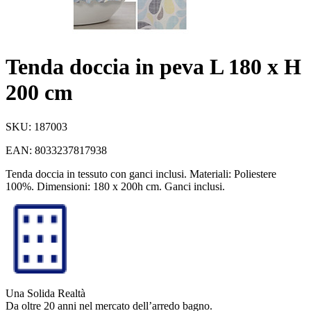
Tenda doccia in peva L 180 x H
200 cm
SKU:
187003
EAN:
8033237817938
Tenda doccia in tessuto con ganci inclusi. Materiali: Poliestere
100%. Dimensioni: 180 x 200h cm. Ganci inclusi.
Una Solida Realtà
Da oltre 20 anni nel mercato dell’arredo bagno.