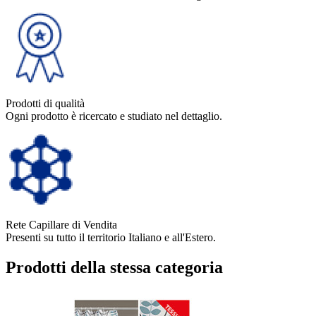
Prodotti di qualità
Ogni prodotto è ricercato e studiato nel dettaglio.
Rete Capillare di Vendita
Presenti su tutto il territorio Italiano e all'Estero.
Prodotti della stessa categoria