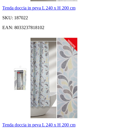
Tenda doccia in peva L 240 x H 200 cm
SKU: 187022
EAN: 8033237818102
Tenda doccia in peva L 240 x H 200 cm