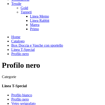
Tessile
Gold
Tappeti
Linea Memo
Linea Rabbit
Marea
Primo
Home
Catalogo
Box Doccia e Vasche con sportello
Linea T-Special
Profilo nero
Profilo nero
Categorie
Linea T-Special
Profilo bianco
Profilo nero
Vetro serigrafato