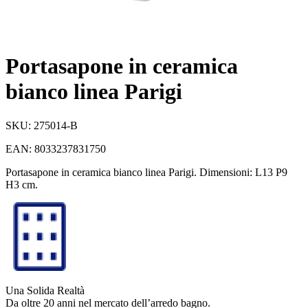
Portasapone in ceramica
bianco linea Parigi
SKU:
275014-B
EAN:
8033237831750
Portasapone in ceramica bianco linea Parigi. Dimensioni: L13 P9
H3 cm.
Una Solida Realtà
Da oltre 20 anni nel mercato dell’arredo bagno.