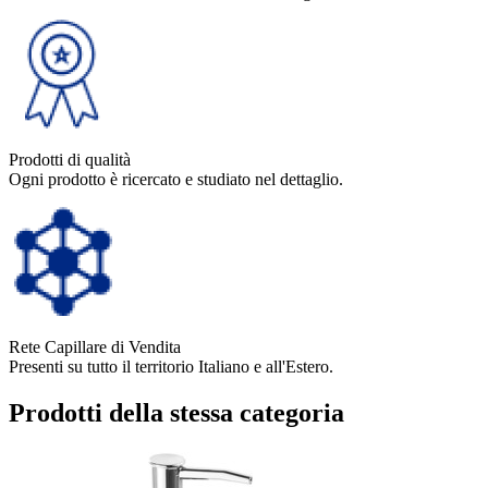
Prodotti di qualità
Ogni prodotto è ricercato e studiato nel dettaglio.
Rete Capillare di Vendita
Presenti su tutto il territorio Italiano e all'Estero.
Prodotti della stessa categoria