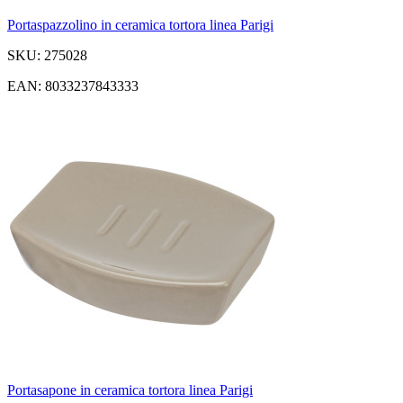
Portaspazzolino in ceramica tortora linea Parigi
SKU: 275028
EAN: 8033237843333
Portasapone in ceramica tortora linea Parigi