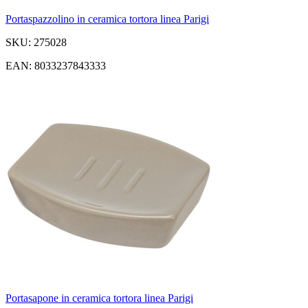
Portaspazzolino in ceramica tortora linea Parigi
SKU: 275028
EAN: 8033237843333
Portasapone in ceramica tortora linea Parigi