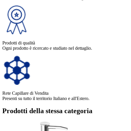
Prodotti di qualità
Ogni prodotto è ricercato e studiato nel dettaglio.
Rete Capillare di Vendita
Presenti su tutto il territorio Italiano e all'Estero.
Prodotti della stessa categoria