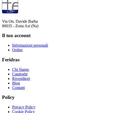
Via On. Davide Barba
80035 - Zona Asi (Na)
Il tuo account
Informazioni personali
Ordini
Feridras
Chi Siamo
Cataloghi
Rivenditori
Blog
Contatti
Policy
Privacy Policy
Cookie Policy