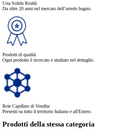
Una Solida Realtà
Da oltre 20 anni nel mercato dell’arredo bagno.
Prodotti di qualità
Ogni prodotto è ricercato e studiato nel dettaglio.
Rete Capillare di Vendita
Presenti su tutto il territorio Italiano e all'Estero.
Prodotti della stessa categoria