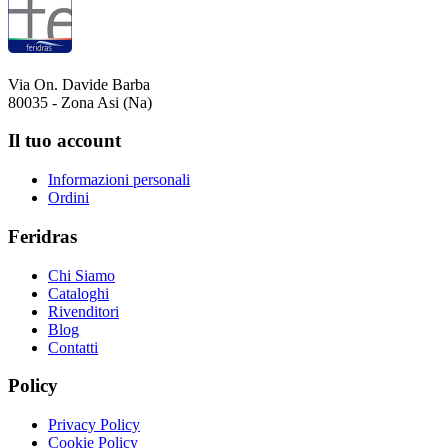
Via On. Davide Barba
80035 - Zona Asi (Na)
Il tuo account
Informazioni personali
Ordini
Feridras
Chi Siamo
Cataloghi
Rivenditori
Blog
Contatti
Policy
Privacy Policy
Cookie Policy