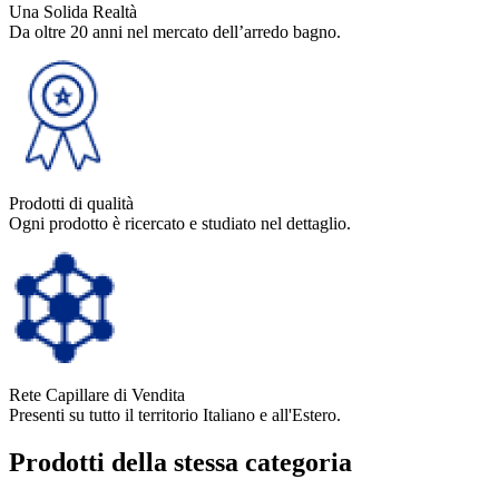
Una Solida Realtà
Da oltre 20 anni nel mercato dell’arredo bagno.
Prodotti di qualità
Ogni prodotto è ricercato e studiato nel dettaglio.
Rete Capillare di Vendita
Presenti su tutto il territorio Italiano e all'Estero.
Prodotti della stessa categoria