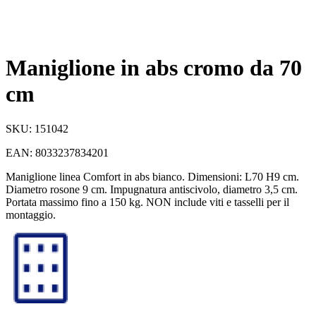
Maniglione in abs cromo da 70
cm
SKU:
151042
EAN:
8033237834201
Maniglione linea Comfort in abs bianco. Dimensioni: L70 H9 cm.
Diametro rosone 9 cm. Impugnatura antiscivolo, diametro 3,5 cm.
Portata massimo fino a 150 kg. NON include viti e tasselli per il
montaggio.