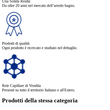
Una Solida Realtà
Da oltre 20 anni nel mercato dell’arredo bagno.
Prodotti di qualità
Ogni prodotto è ricercato e studiato nel dettaglio.
Rete Capillare di Vendita
Presenti su tutto il territorio Italiano e all'Estero.
Prodotti della stessa categoria