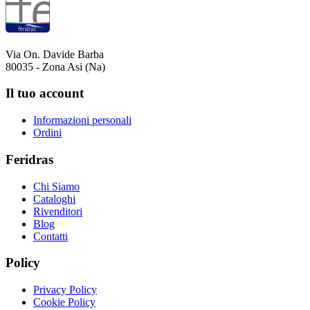
Via On. Davide Barba
80035 - Zona Asi (Na)
Il tuo account
Informazioni personali
Ordini
Feridras
Chi Siamo
Cataloghi
Rivenditori
Blog
Contatti
Policy
Privacy Policy
Cookie Policy