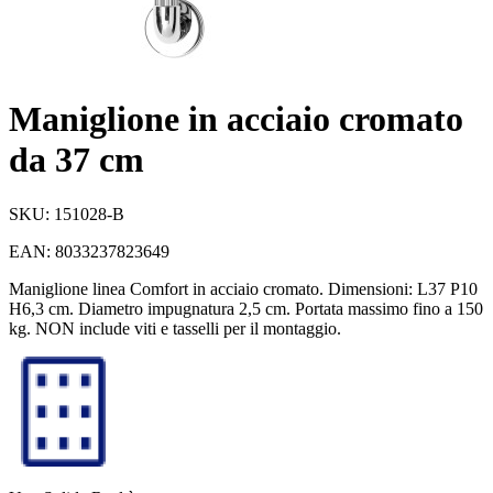
Maniglione in acciaio cromato
da 37 cm
SKU:
151028-B
EAN:
8033237823649
Maniglione linea Comfort in acciaio cromato. Dimensioni: L37 P10
H6,3 cm. Diametro impugnatura 2,5 cm. Portata massimo fino a 150
kg. NON include viti e tasselli per il montaggio.