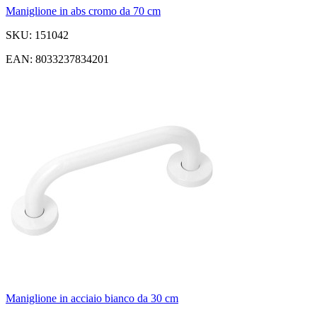
Maniglione in abs cromo da 70 cm
SKU: 151042
EAN: 8033237834201
Maniglione in acciaio bianco da 30 cm